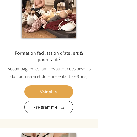
Formation facilitation d'ateliers &
parentalité
Accompagner les familles autour des besoins
du nourrisson et du jeune enfant (0–3 ans)
Voir plus
Programme