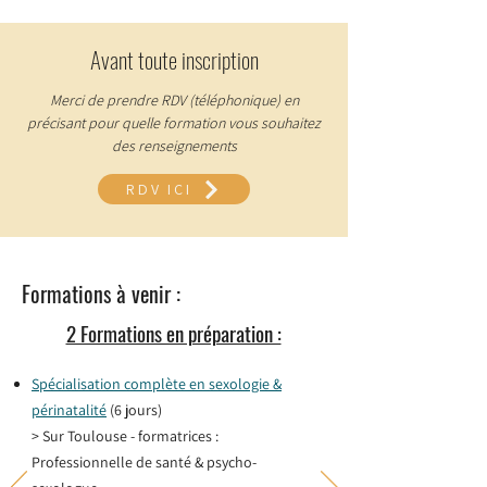
Avant toute inscription
Merci de prendre RDV (téléphonique) en
précisant pour quelle formation vous souhaitez
des renseignements
RDV ICI
Formations à venir :
2 Formations en préparation :
Spécialisation complète en sexologie &
périnatalité
(6 jours)
> Sur Toulouse - formatrices :
Professionnelle de santé & psycho-