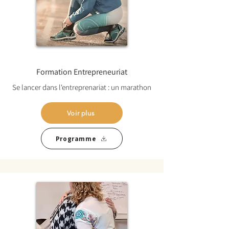
Formation Entrepreneuriat
Se lancer dans l'entreprenariat : un marathon
Voir plus
Programme