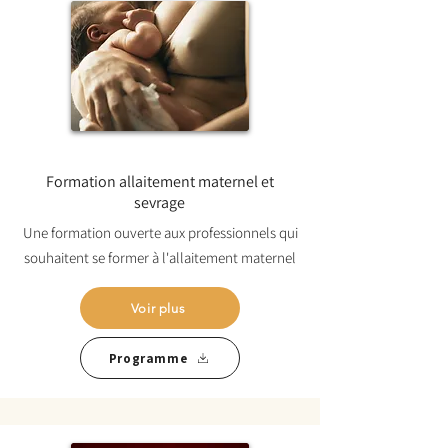
Formation allaitement maternel et
sevrage
Une formation ouverte aux professionnels qui
souhaitent se former à l'allaitement maternel
Voir plus
Programme