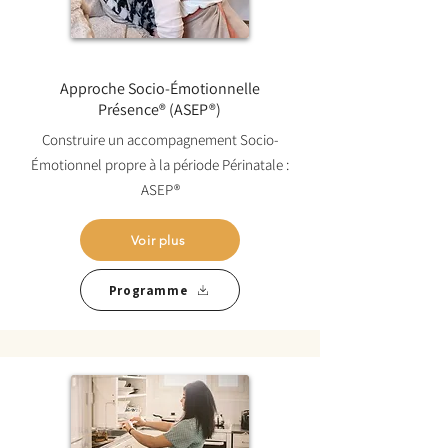
Approche Socio-Émotionnelle
Présence® (ASEP®)
Construire un accompagnement Socio-
Émotionnel propre à la période Périnatale :
ASEP®
Voir plus
Programme