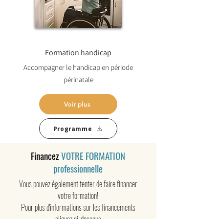
Formation handicap
Accompagner le handicap en période
périnatale
Voir plus
Programme
Financez
VOTRE FORMATION
professionnelle
Vous pouvez également tenter de faire financer
votre formation!
Pour plus d'informations sur les financements