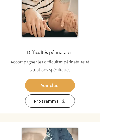
Difficultés périnatales
Accompagner les difficultés périnatales et
situations spécifiques
Voir plus
Programme