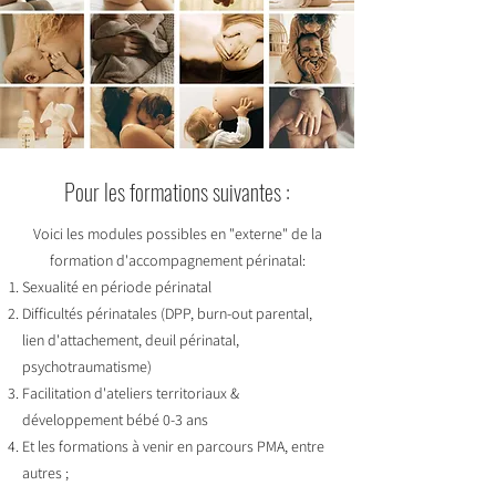
Pour les formations suivantes :
Voici les modules possibles en "externe" de la
formation d'accompagnement périnatal:
Sexualité en période périnatal
Difficultés périnatales (DPP, burn-out parental,
lien d'attachement, deuil périnatal,
psychotraumatisme)
Facilitation d'ateliers territoriaux &
développement bébé 0-3 ans
​Et les formations à venir en parcours PMA, entre
autres ;