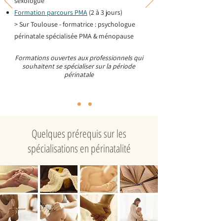
sexologue
Formation parcours PMA
(2 à 3 jours)
> Sur Toulouse - formatrice : psychologue
périnatale spécialisée PMA & ménopause
Formations ouvertes aux professionnels qui
souhaitent se spécialiser sur la période
périnatale
Quelques prérequis sur les
spécialisations en périnatalité