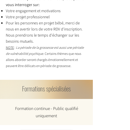
vous interroger sur:
Votre engagement et motivations
Votre projet professionnel
Pour les personnes en projet bébé, merci de
nous en avertir lors de votre RDV d'inscription.
Nous prendrons le temps d'échanger sur les
besoins mutuels.
NOTE
:
La période de la grossesse est aussi une période
de vulnérabilité psychique.
Certains thèmes que nous
allons aborder seront chargés émotionnellement et
peuvent être délicats en période de grossesse.
Formations spécialisées
Formation continue - Public qualifié
uniquement