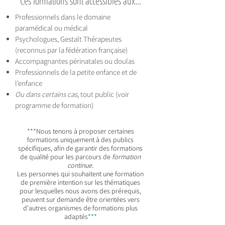
Ces formations sont accessibles aux...
Professionnels dans le domaine
paramédical ou médical
Psychologues, Gestalt Thérapeutes
(reconnus par la fédération française)
Accompagnantes périnatales ou doulas
Professionnels de la petite enfance et de
l'enfance
Ou dans certains cas,
tout public (voir
programme de formation)
***
Nous tenons à proposer certaines
formations uniquement à des publics
spécifiques, afin de garantir des formations
de qualité pour les parcours de
formation
continue
.
Les personnes qui souhaitent une formation
de première intention sur les thématiques
pour lesquelles nous avons des prérequis,
peuvent sur demande être orientées vers
d'autres organismes de formations plus
adaptés
***