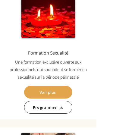
Formation Sexualité
Une formation exclusive ouverte aux
professionnels qui souhaitent se former en
sexualité sur la période périnatale
Voir plus
Programme