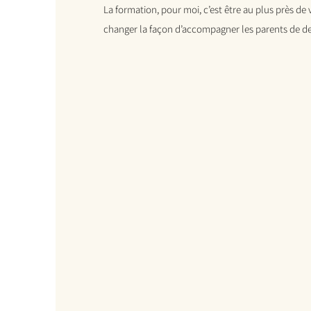
La formation, pour moi, c’est être au plus près d
changer la façon d’accompagner les parents de d