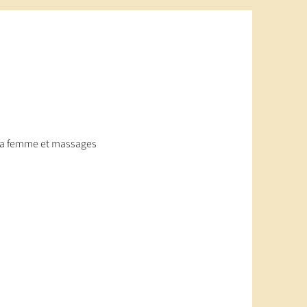
a femme et massages 