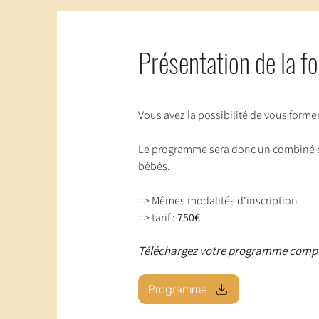
Présentation de la f
Vous avez la possibilité de vous forme
Le programme sera donc un combiné d
bébés.
=> Mêmes modalités d'inscription
=> tarif : 
750€
Téléchargez votre programme comp
Programme