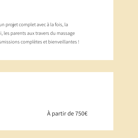
 projet complet avec à la fois, la
, les parents aux travers du massage
missions complètes et bienveillantes !​
À partir de 750€