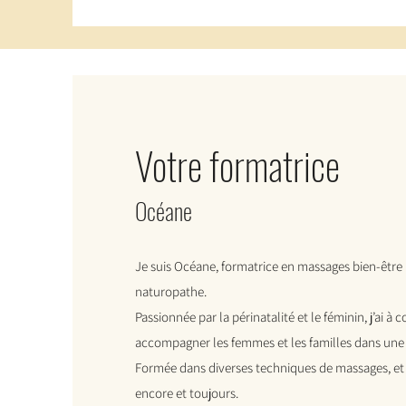
Votre formatrice
Océane
Je suis Océane, formatrice en massages bien-êtr
naturopathe.
Passionnée par la périnatalité et le féminin, j’ai 
accompagner les femmes et les familles dans une 
Formée dans diverses techniques de massages, et 
encore et toujours.