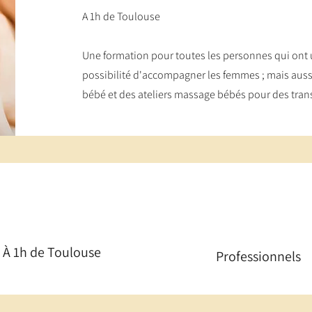
A 1h de Toulouse
Une formation pour toutes les personnes qui ont un
possibilité d'accompagner les femmes ; mais aussi
bébé et des ateliers massage bébés pour des trans
À 1h de Toulouse
Professionnels