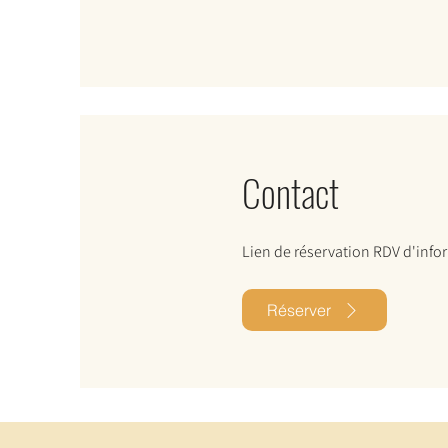
Contact
Lien de réservation RDV d'info
Réserver