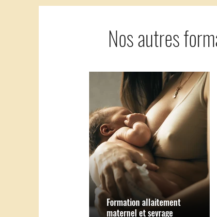
Nos autres forma
Formation allaitement
maternel et sevrage