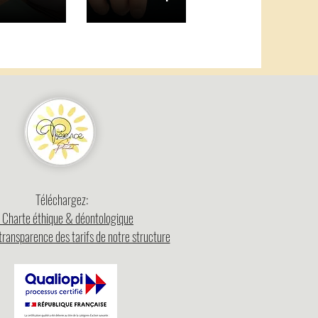
Téléchargez:
 Charte éthique & déontologique
transparence des tarifs de notre structure