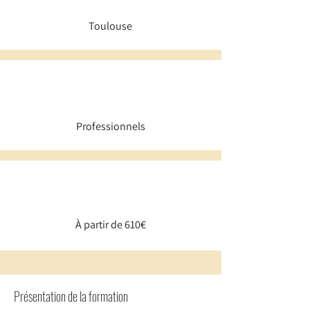
Toulouse
Professionnels
À partir de 610€
Présentation de la formation