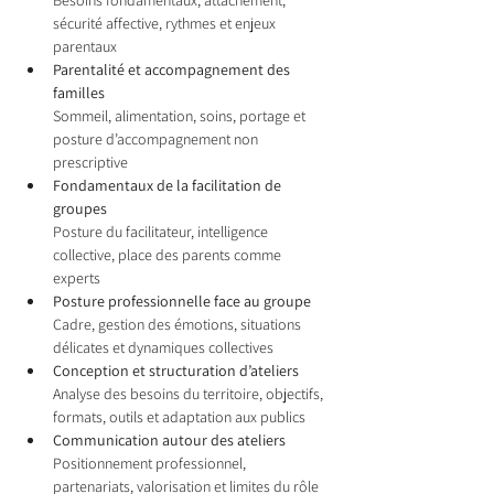
Besoins fondamentaux, attachement, 
sécurité affective, rythmes et enjeux 
parentaux
Parentalité et accompagnement des 
familles
Sommeil, alimentation, soins, portage et 
posture d’accompagnement non 
prescriptive
Fondamentaux de la facilitation de 
groupes
Posture du facilitateur, intelligence 
collective, place des parents comme 
experts
Posture professionnelle face au groupe
Cadre, gestion des émotions, situations 
délicates et dynamiques collectives
Conception et structuration d’ateliers
Analyse des besoins du territoire, objectifs, 
formats, outils et adaptation aux publics
Communication autour des ateliers
Positionnement professionnel, 
partenariats, valorisation et limites du rôle