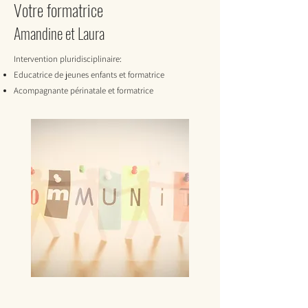
Votre formatrice
Amandine et Laura
Intervention pluridisciplinaire:
Educatrice de jeunes enfants et formatrice
Acompagnante périnatale et formatrice