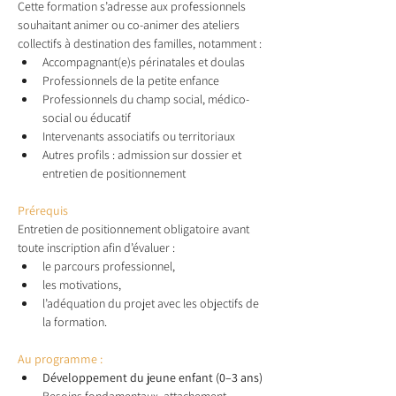
Cette formation s’adresse aux professionnels 
souhaitant animer ou co-animer des ateliers 
collectifs à destination des familles, notamment :
Accompagnant(e)s périnatales et doulas
Professionnels de la petite enfance
Professionnels du champ social, médico-
social ou éducatif
Intervenants associatifs ou territoriaux
Autres profils : admission sur dossier et 
entretien de positionnement
P
rérequis 
Entretien de positionnement obligatoire avant 
toute inscription afin d’évaluer :
le parcours professionnel,
les motivations,
l’adéquation du projet avec les objectifs de 
la formation.
Au programme :
Développement du jeune enfant (0–3 ans)