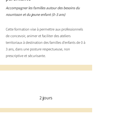
Accompagner les familles autour des besoins du
nourrisson et du jeune enfant (0–3 ans)
Cette formation vise à permettre aux professionnels
de concevoir, animer et faciliter des ateliers
territoriaux à destination des familles d’enfants de 0 à
3 ans, dans une posture respectueuse, non
prescriptive et sécurisante.
2 jours