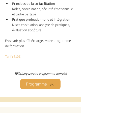
Principes de la co-facilitation
Rôles, coordination, sécurité émotionnelle 
et cadre partagé
Pratique professionnelle et intégration
Mises en situation, analyse de pratiques, 
évaluation et clôture
En savoir plus : Téléchargez votre programme 
de formation
Tarif : 610€
Téléchargez votre programme complet
Programme