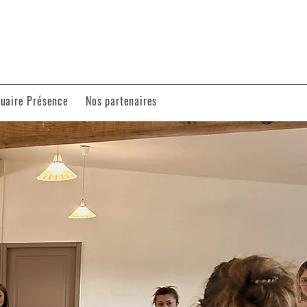
uaire Présence
Nos partenaires