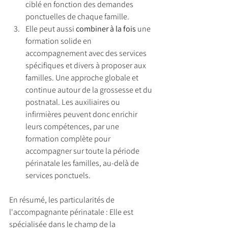
ciblé en fonction des demandes 
ponctuelles de chaque famille.
Elle peut aussi 
combiner à la fois
 une 
formation solide en 
accompagnement avec des services 
spécifiques et divers à proposer aux 
familles. Une approche globale et 
continue autour de la grossesse et du 
postnatal. Les auxiliaires ou 
infirmières peuvent donc enrichir 
leurs compétences, par une 
formation complète pour 
accompagner sur toute la période 
périnatale les familles, au-delà de 
services ponctuels.
En résumé, les particularités de 
l'accompagnante périnatale : Elle est 
spécialisée dans le champ de la 