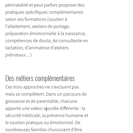
périnatalité et peut parfois proposer des 
pratiques spécifiques complémentaires 
selon ses formations (soutien à 
l’allaitement, ateliers de portage, 
préparation émotionnelle à la naissance, 
compétences de doula, de consultante en 
lactation, d’animatrice d’ateliers 
prénataux…).
Des métiers complémentaires
Ces trois approches ne s’excluent pas 
mais se complètent. Dans un parcours de 
grossesse et de parentalité, chacune 
apporte une valeur ajoutée différente : la 
sécurité médicale, la présence humaine et 
le soutien pratique ou émotionnel. De 
nombreuses familles choisissent d’être 