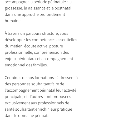
accompagner la période périnatale : la 
grossesse, la naissance et le postnatal 
dans une approche profondément 
humaine.
À travers un parcours structuré, vous 
développez les compétences essentielles 
du métier : écoute active, posture 
professionnelle, compréhension des 
enjeux périnataux et accompagnement 
émotionnel des familles.
Certaines de nos formations s’adressent à 
des personnes souhaitant faire de 
l'accompagnement périnatal leur activité 
principale, et d'autres sont proposées 
exclusivement aux professionnels de 
santé souhaitant enrichir leur pratique 
dans le domaine périnatal.