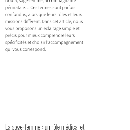
Doula, sage-femme, accompagnante 
périnatale… Ces termes sont parfois 
confondus, alors que leurs rôles et leurs 
missions diffèrent. Dans cet article, nous 
vous proposons un éclairage simple et 
précis pour mieux comprendre leurs 
spécificités et choisir l’accompagnement 
qui vous correspond.
La
 sage-femme : un rôle médical et 