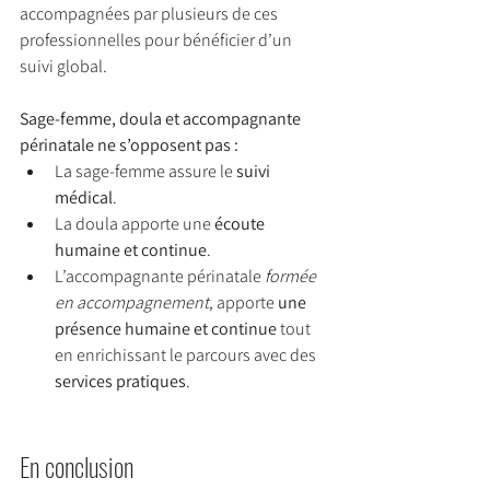
accompagnées par plusieurs de ces 
professionnelles pour bénéficier d’un 
suivi global.
Sage-femme, doula et accompagnante 
périnatale ne s’opposent pas :
La sage-femme assure le 
suivi 
médical
.
La doula apporte une 
écoute 
humaine et continue
.
L’accompagnante périnatale 
formée 
en accompagnement
, apporte 
une 
présence humaine et continue
 tout 
en enrichissant le parcours avec des 
services pratiques
.
En conclusion