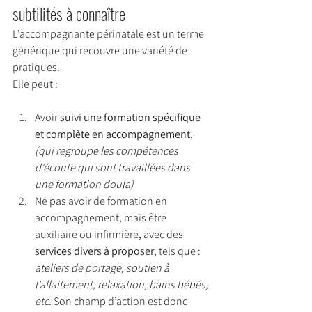
subtilités à connaître
L’accompagnante périnatale est un terme 
générique qui recouvre une variété de 
pratiques. 
Elle peut :
Avoir 
suivi une formation spécifique 
et complète en accompagnement
, 
(qui regroupe les compétences 
d'écoute qui sont travaillées dans 
une formation doula)
Ne pas avoir de formation en 
accompagnement, mais être 
auxiliaire ou infirmière, avec des 
services divers à proposer
, tels que : 
ateliers de portage, soutien à 
l’allaitement, relaxation, bains bébés, 
etc.
 Son champ d’action est donc 