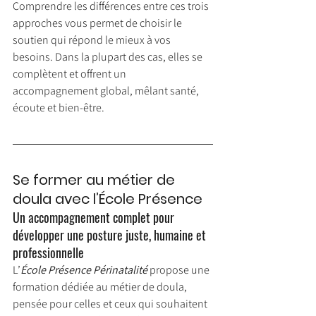
Comprendre les différences entre ces trois 
approches vous permet de choisir le 
soutien qui répond le mieux à vos 
besoins. Dans la plupart des cas, elles se 
complètent et offrent un 
accompagnement global, mêlant santé, 
écoute et bien-être.
Se former au métier de 
doula avec l’École Présence
Un accompagnement complet pour 
développer une posture juste, humaine et 
professionnelle
L’
École Présence Périnatalité
 propose une 
formation dédiée au métier de doula, 
pensée pour celles et ceux qui souhaitent 