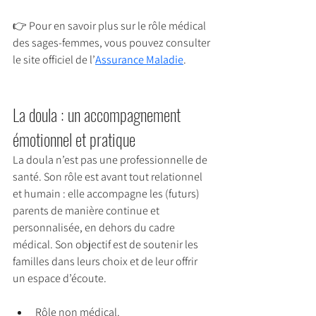
👉 Pour en savoir plus sur le rôle médical 
des sages-femmes, vous pouvez consulter 
le site officiel de l’
Assurance Maladie
.
La doula : un accompagnement 
émotionnel et pratique
La doula n’est pas une professionnelle de 
santé. Son rôle est avant tout relationnel 
et humain : elle accompagne les (futurs) 
parents de manière continue et 
personnalisée, en dehors du cadre 
médical. Son objectif est de soutenir les 
familles dans leurs choix et de leur offrir 
un espace d’écoute.
Rôle non médical.