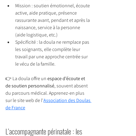
Mission : soutien émotionnel, écoute 
active, aide pratique, présence 
rassurante avant, pendant et après la 
naissance, service à la personne 
(aide logistique, etc.)
Spécificité : la doula ne remplace pas 
les soignants, elle complète leur 
travail par une approche centrée sur 
le vécu de la famille.
👉 La doula offre un 
espace d’écoute et 
de soutien personnalisé
, souvent absent 
du parcours médical. Apprenez-en plus 
sur le site web de l'
Association des Doulas 
de France
L’accompagnante périnatale : les 