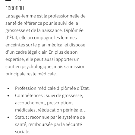
reconnu
La sage-femme est la professionnelle de 
santé de référence pour le suivi de la 
grossesse et de la naissance. Diplômée 
d’État, elle accompagne les femmes 
enceintes sur le plan médical et dispose 
d’un cadre légal clair. En plus de son 
expertise, elle peut aussi apporter un 
soutien psychologique, mais sa mission 
principale reste médicale.
Profession médicale diplômée d’État.
Compétences : suivi de grossesse, 
accouchement, prescriptions 
médicales, rééducation périnéale…
Statut : reconnue par le système de 
santé, remboursée par la Sécurité 
sociale.