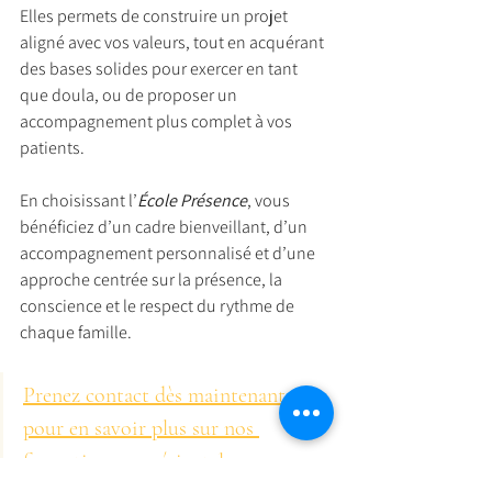
Elles permets de construire un projet 
aligné avec vos valeurs, tout en acquérant 
des bases solides pour exercer en tant 
que doula, ou de proposer un 
accompagnement plus complet à vos 
patients.
En choisissant l’
École Présence
, vous 
bénéficiez d’un cadre bienveillant, d’un 
accompagnement personnalisé et d’une 
approche centrée sur la présence, la 
conscience et le respect du rythme de 
chaque famille.
Prenez contact dès maintenant 
pour en savoir plus sur nos 
formations en périnatal