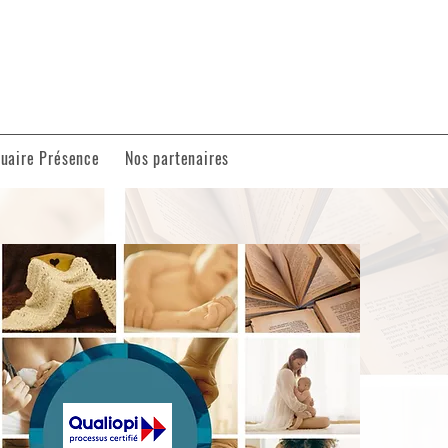
uaire Présence
Nos partenaires