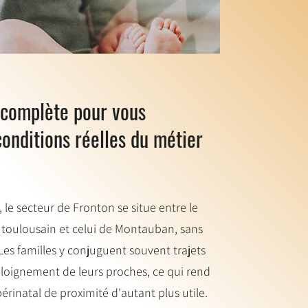
complète pour vous
onditions réelles du métier
le secteur de Fronton se situe entre le
 toulousain et celui de Montauban, sans
Les familles y conjuguent souvent trajets
éloignement de leurs proches, ce qui rend
inatal de proximité d'autant plus utile.