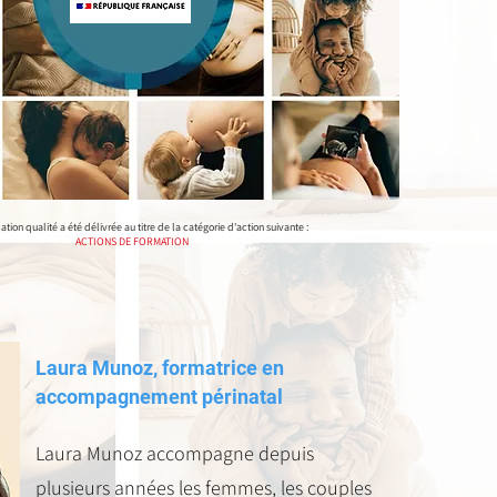
cation qualité a été délivrée au titre de la catégorie d'action suivante :
ACTIONS DE FORMATION
Laura Munoz, formatrice en
accompagnement périnatal
Laura Munoz accompagne depuis
plusieurs années les femmes, les couples