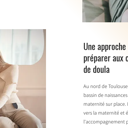
Une approche 
préparer aux c
de doula
Au nord de Toulouse, 
bassin de naissances
maternité sur place. 
vers la maternité et 
l'accompagnement pér