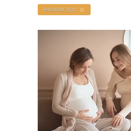
PRENDRE RDV