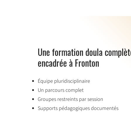
Une formation doula complèt
encadrée à Fronton
Équipe pluridisciplinaire
Un parcours complet
Groupes restreints par session
Supports pédagogiques documentés