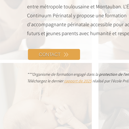
entre métropole toulousaine et Montauban. L'
Continuum Périnatal y propose une formation
d'accompagnante périnatale accessible pour a
futurs et jeunes parents avec humanité et respe
CONTACT
***Organisme de formation engagé dans la
protection de l'e
Téléchargez le dernier
rapport de 2025
réalisé par l'école Pr