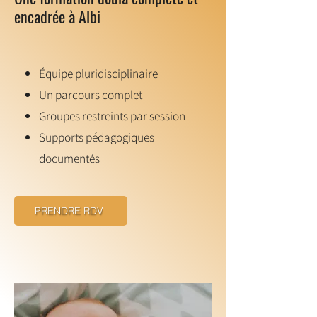
encadrée à Albi
Équipe pluridisciplinaire
Un parcours complet
Groupes restreints par session
Supports pédagogiques
documentés
PRENDRE RDV