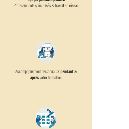
Professionnels spécialisés & travail en réseau
Accompagnement personnalisé
pendant &
après
votre formation