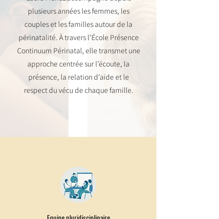
plusieurs années les femmes, les
couples et les familles autour de la
périnatalité. À travers l’École Présence
Continuum Périnatal, elle transmet une
approche centrée sur l’écoute, la
présence, la relation d’aide et le
respect du vécu de chaque famille.
Equipe pluridisciplinaire