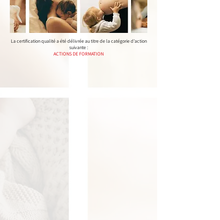
La certification qualité a été délivrée au titre de la catégorie d'action
suivante :
ACTIONS DE FORMATION