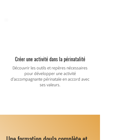
Créer une activité dans la périnatalité
Découvrir les outils et repères nécessaires
pour développer une activité
d’accompagnante périnatale en accord avec
ses valeurs.
Une formation doula complète et