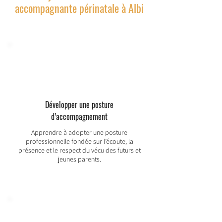
accompagnante périnatale à Albi
Développer une posture
d’accompagnement
Apprendre à adopter une posture
professionnelle fondée sur l’écoute, la
présence et le respect du vécu des futurs et
jeunes parents.