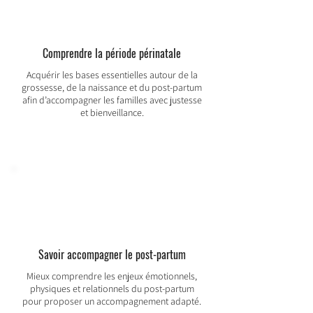
Comprendre la période périnatale
Acquérir les bases essentielles autour de la
grossesse, de la naissance et du post-partum
afin d’accompagner les familles avec justesse
et bienveillance.
Savoir accompagner le post-partum
Mieux comprendre les enjeux émotionnels,
physiques et relationnels du post-partum
pour proposer un accompagnement adapté.