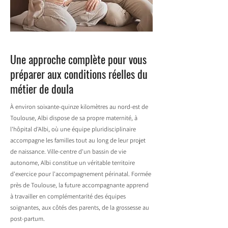
Une approche complète pour vous
préparer aux conditions réelles du
métier de doula
À environ soixante-quinze kilomètres au nord-est de
Toulouse, Albi dispose de sa propre maternité, à
l'hôpital d'Albi, où une équipe pluridisciplinaire
accompagne les familles tout au long de leur projet
de naissance. Ville-centre d'un bassin de vie
autonome, Albi constitue un véritable territoire
d'exercice pour l'accompagnement périnatal. Formée
près de Toulouse, la future accompagnante apprend
à travailler en complémentarité des équipes
soignantes, aux côtés des parents, de la grossesse au
post-partum.