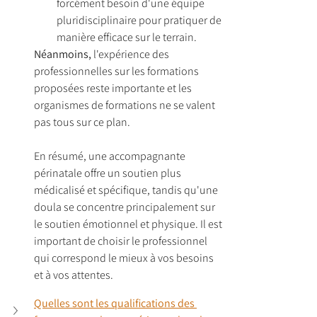
forcément besoin d'une équipe 
pluridisciplinaire pour pratiquer de 
manière efficace sur le terrain. 
Néanmoins, 
l'expérience des 
professionnelles sur les formations 
proposées reste importante et les 
organismes de formations ne se valent 
pas tous sur ce plan.
En résumé, une accompagnante 
périnatale offre un soutien plus 
médicalisé et spécifique, tandis qu'une 
doula se concentre principalement sur 
le soutien émotionnel et physique. Il est 
important de choisir le professionnel 
qui correspond le mieux à vos besoins 
et à vos attentes.
Quelles sont les qualifications des 