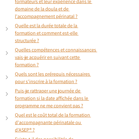
formateurs et leur expérience dans le 
domaine de la doula et de 
l'accompagnement périnatal ?
Quelle est la durée totale de la 
formation et comment est-elle 
structurée ?
Quelles compétences et connaissances 
vais-je acquérir en suivant cette 
formation ?
Quels sont les prérequis nécessaires 
pour s'inscrire à la formation ?
Puis-je rattraper une journée de 
formation si la date affichée dans le 
programme ne me convient pas ?
Quel est le coût total de la formation 
d'accompagnante périnatale ou 
d'ASEP® ?