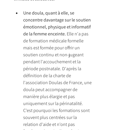
Une doula, quant à elle, se 
concentre davantage sur le soutien 
émotionnel, physique et informatif 
de la femme enceinte.
 Elle n'a pas 
de formation médicale formelle 
mais est formée pour offrir un 
soutien continu et non-jugeant 
pendant l'accouchement et la 
période postnatale. D'après la 
définition de la charte de 
l'association Doulas de France, une 
doula peut accompagner de 
manière plus élargie et pas 
uniquement sur la périnatalité. 
C'est pourquoi les formations sont 
souvent plus centrées sur la 
relation d'aide et n'ont pas 