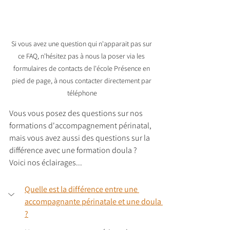
Si vous avez une question qui n'apparait pas sur 
ce FAQ, n'hésitez pas à nous la poser via les 
formulaires de contacts de l'école Présence en 
pied de page, à nous contacter directement par 
téléphone
Vous vous posez des questions sur nos 
formations d'accompagnement périnatal, 
mais vous avez aussi des questions sur la 
différence avec une formation doula ? 
Voici nos éclairages...
Quelle est la différence entre une 
accompagnante périnatale et une doula 
?