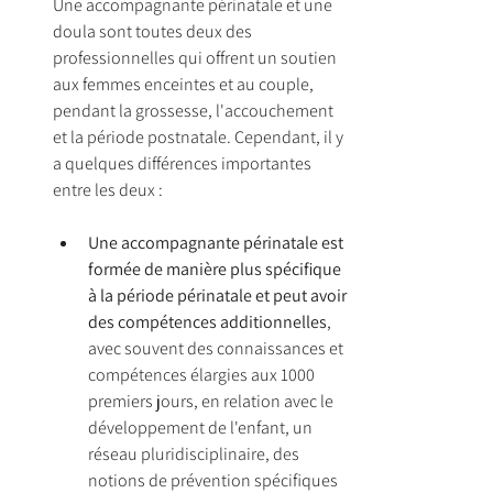
Une accompagnante périnatale et une 
doula sont toutes deux des 
professionnelles qui offrent un soutien 
aux femmes enceintes et au couple, 
pendant la grossesse, l'accouchement 
et la période postnatale. Cependant, il y 
a quelques différences importantes 
entre les deux :
Une accompagnante périnatale est 
formée de manière plus spécifique 
à la période périnatale et peut avoir 
des compétences additionnelles
, 
avec souvent des connaissances et 
compétences élargies aux 1000 
premiers jours, en relation avec le 
développement de l'enfant, un 
réseau pluridisciplinaire, des 
notions de prévention spécifiques 