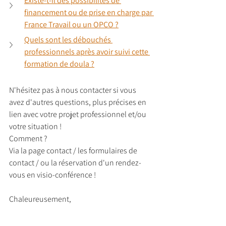
Existe-t-il des possibilités de 
financement ou de prise en charge par 
France Travail ou un OPCO ?
Quels sont les débouchés 
professionnels après avoir suivi cette 
formation de doula ?
N'hésitez pas à nous contacter si vous 
avez d'autres questions, plus précises en 
lien avec votre projet professionnel et/ou 
votre situation !
Comment ? 
Via la page contact / les formulaires de 
contact / ou la réservation d'un rendez-
vous en visio-conférence !
Chaleureusement,