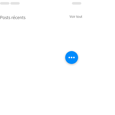
Voir tout
Posts récents