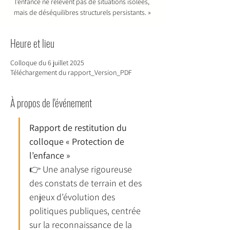
l’enfance ne relèvent pas de situations isolées,
mais de déséquilibres structurels persistants. »
Heure et lieu
Colloque du 6 juillet 2025
Téléchargement du rapport_Version_PDF
À propos de l'événement
Rapport de restitution du 
colloque « Protection de 
l’enfance »
👉 Une analyse rigoureuse 
des constats de terrain et des 
enjeux d’évolution des 
politiques publiques, centrée 
sur la reconnaissance de la 